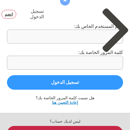
تسجيل
انضم
الدخول
اسم المستخدم الخاص بك:
كلمة المرور الخاصة بك:
تسجيل الدخول
هل نسيت كلمة المرور الخاصة بك؟
إعادة التعيين هنا
ليس لديك حساب؟