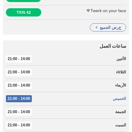
Twerk on your face🌹
42 TKN
عرض الجميع
ساعات العمل
الأثنين
14:00 - 21:00
الثلاثاء
14:00 - 21:00
الأربعاء
14:00 - 21:00
الخميس
14:00 - 21:00
الجمعة
14:00 - 21:00
السبت
14:00 - 21:00