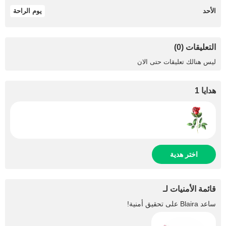
الأحد
يوم الراحة
التعليقات (0)
ليس هنالك تعليقات حتى الان
هدايا 1
اختر هدية
قائمة الأمنيات لـ
ساعد
Blaira
على تحقيق أمنية!