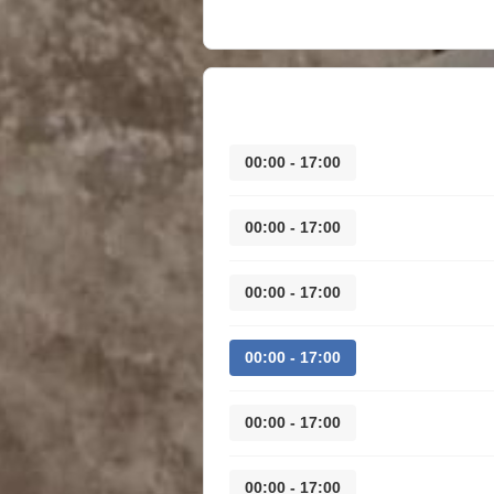
17:00 - 00:00
17:00 - 00:00
17:00 - 00:00
17:00 - 00:00
17:00 - 00:00
17:00 - 00:00