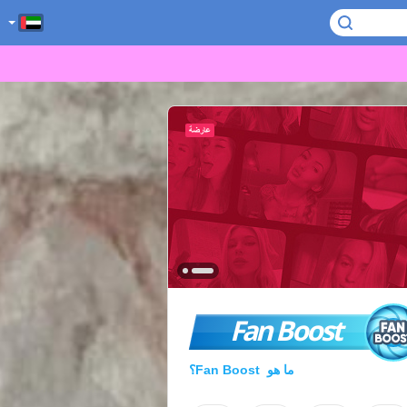
Fan Boost
ما هو Fan Boost؟