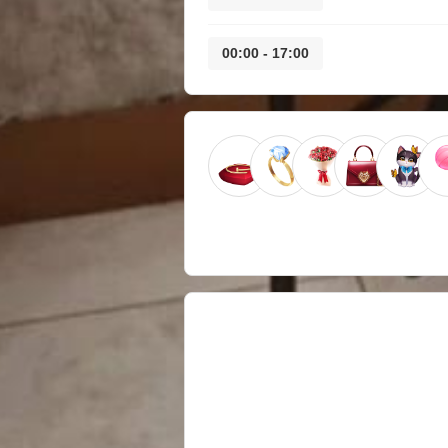
17:00 - 00:00