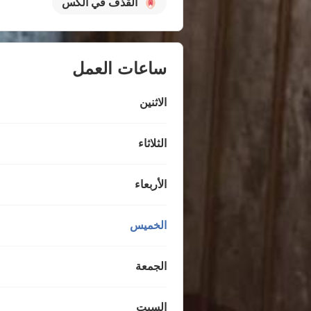
القذف في الكس
ساعات العمل
الاثنين
الثلاثاء
الأربعاء
الخميس
الجمعة
السبت